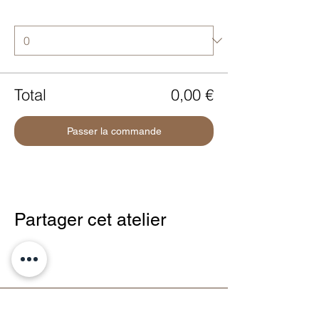
Quantité
Total
0,00 €
Passer la commande
Partager cet atelier