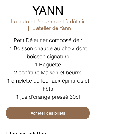
YANN
La date et l'heure sont à définir
  |  
L'atelier de Yann
Petit Déjeuner composé de :
1 Boisson chaude au choix dont
boisson signature
1 Baguette
2 confiture Maison et beurre
1 omelette au four aux épinards et
Fêta
1 jus d'orange pressé 30cl
Acheter des billets