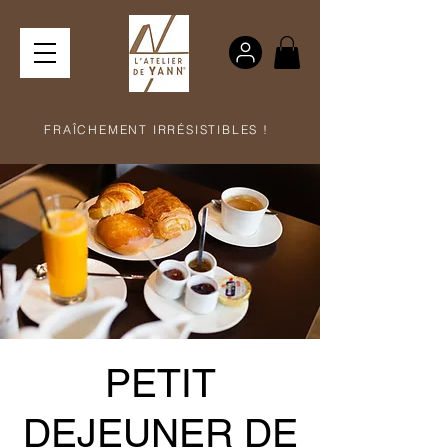
FRAÎCHEMENT IRRÉSISTIBLES !
PETIT
DEJEUNER DE