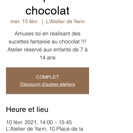
chocolat
mer. 10 févr.
  |  
L'Atelier de Yann
Amuses toi en réalisant des
sucettes fantaisie au chocolat !!!
Atelier réservé aux enfants de 7 à
14 ans
COMPLET
Découvrir d'autres ateliers
Heure et lieu
10 févr. 2021, 14:00 – 15:45
L'Atelier de Yann, 10 Place de la