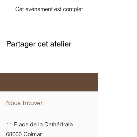
Cet événement est complet
Partager cet atelier
Nous trouver
11 Place de la Cathédrale
68000 Colmar