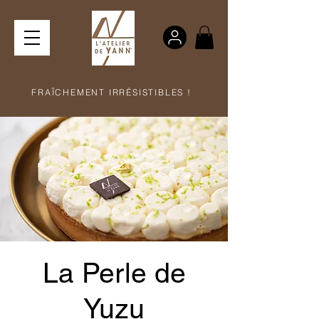
FRAÎCHEMENT IRRÉSISTIBLES !
La Perle de
Yuzu