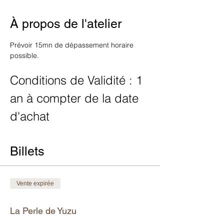
À propos de l'atelier
Prévoir 15mn de dépassement horaire 
possible.
Conditions de Validité : 1 
an à compter de la date 
d'achat
Billets
Vente expirée
Type de billet
La Perle de Yuzu