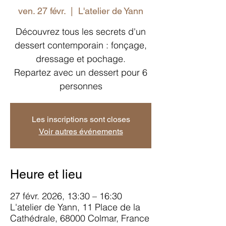
ven. 27 févr.
  |  
L'atelier de Yann
Découvrez tous les secrets d'un
dessert contemporain : fonçage,
dressage et pochage.
Repartez avec un dessert pour 6
personnes
Les inscriptions sont closes
Voir autres événements
Heure et lieu
27 févr. 2026, 13:30 – 16:30
L'atelier de Yann, 11 Place de la
Cathédrale, 68000 Colmar, France