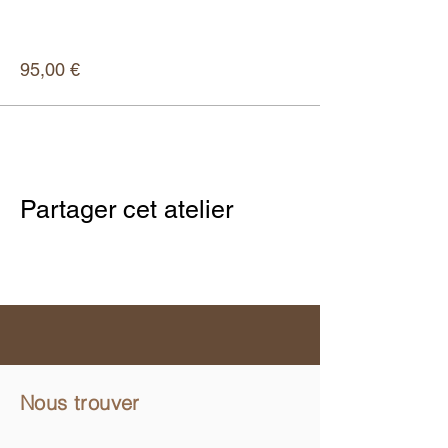
Plus d'info
Prix
95,00 €
Partager cet atelier
Nous trouver