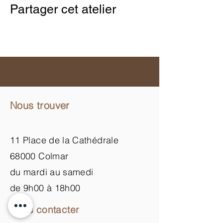
Partager cet atelier
Nous trouver
11 Place de la Cathédrale
68000 Colmar
du mardi au samedi
de 9h00 à 18h00
Nous contacter