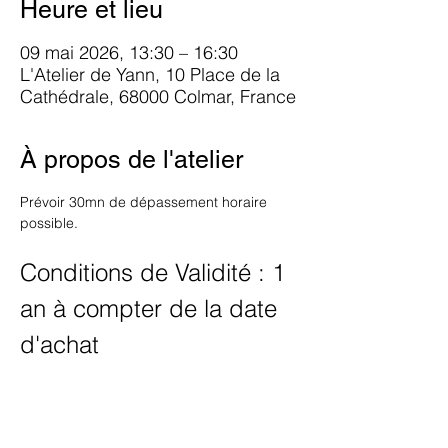
Heure et lieu
09 mai 2026, 13:30 – 16:30
L'Atelier de Yann, 10 Place de la
Cathédrale, 68000 Colmar, France
À propos de l'atelier
Prévoir 30mn de dépassement horaire 
possible.
Conditions de Validité : 1 
an à compter de la date 
d'achat