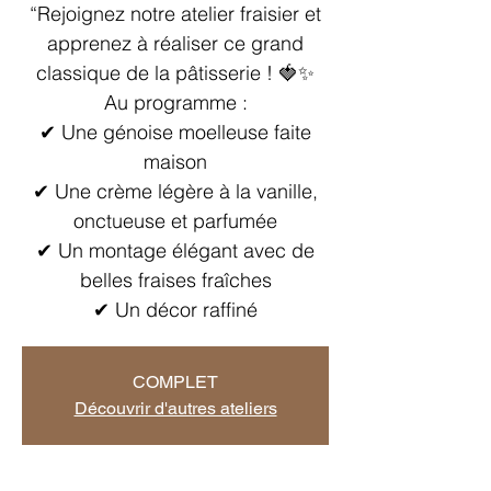
“Rejoignez notre atelier fraisier et
apprenez à réaliser ce grand
classique de la pâtisserie ! 🍓✨
Au programme :
✔ Une génoise moelleuse faite
maison
✔ Une crème légère à la vanille,
onctueuse et parfumée
✔ Un montage élégant avec de
belles fraises fraîches
✔ Un décor raffiné
COMPLET
Découvrir d'autres ateliers