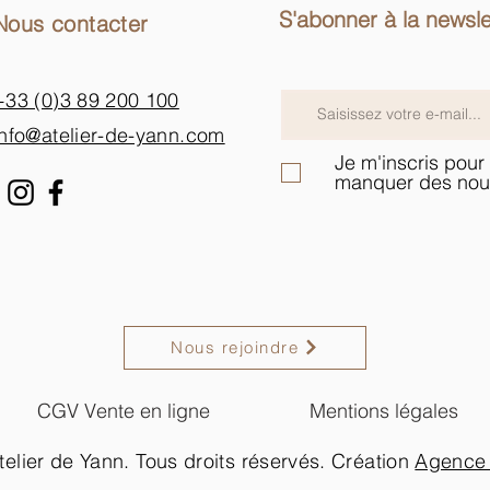
S'abonner à la newsle
Nous contacter
+33 (0)3 89 200 100​
info@atelier-de-yann.com
Je m'inscris pour 
manquer des nou
Nous rejoindre
CGV Vente en ligne
Mentions légales
elier de Yann. Tous droits réservés. Création
Agence