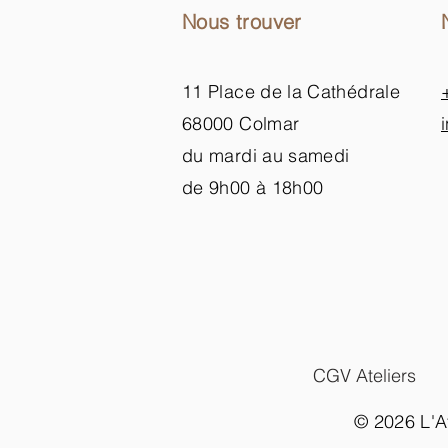
Nous trouver
11 Place de la Cathédrale
68000 Colmar
du mardi au samedi
de 9h00 à 18h00
CGV Ateliers
© 2026 L'At