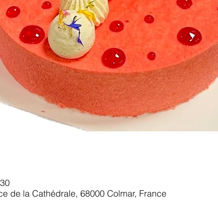
:30
ace de la Cathédrale, 68000 Colmar, France