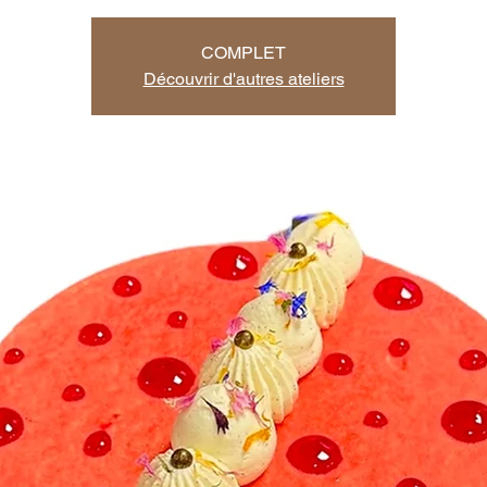
COMPLET
Découvrir d'autres ateliers