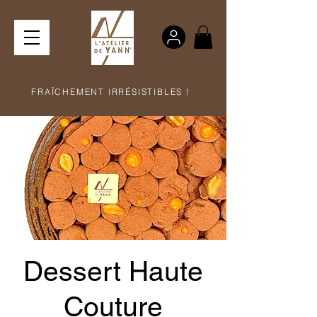
FRAÎCHEMENT IRRÉSISTIBLES !
Dessert Haute
Couture