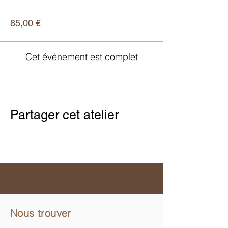
Prix
85,00 €
Cet événement est complet
Partager cet atelier
Nous trouver