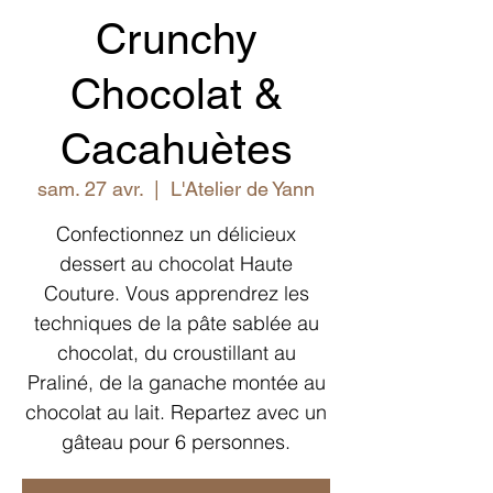
Crunchy
Chocolat &
Cacahuètes
sam. 27 avr.
  |  
L'Atelier de Yann
Confectionnez un délicieux
dessert au chocolat Haute
Couture. Vous apprendrez les
techniques de la pâte sablée au
chocolat, du croustillant au
Praliné, de la ganache montée au
chocolat au lait. Repartez avec un
gâteau pour 6 personnes.