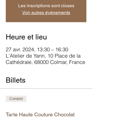
Les inscriptions sont closes
Voir autres événements
Heure et lieu
27 avr. 2024, 13:30 – 16:30
L'Atelier de Yann, 10 Place de la
Cathédrale, 68000 Colmar, France
Billets
Complet
Type de billet
Tarte Haute Couture Chocolat
Plus d'info