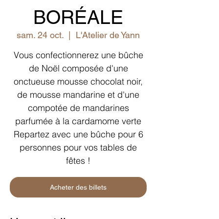
BORÉALE
sam. 24 oct.
  |  
L'Atelier de Yann
Vous confectionnerez une bûche
de Noël composée d'une
onctueuse mousse chocolat noir,
de mousse mandarine et d'une
compotée de mandarines
parfumée à la cardamome verte
Repartez avec une bûche pour 6
personnes pour vos tables de
fêtes !
Acheter des billets