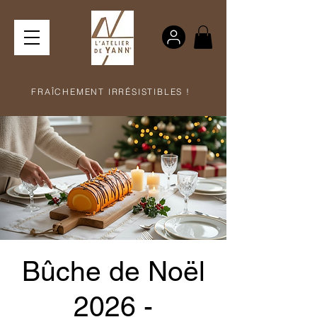
FRAÎCHEMENT IRRÉSISTIBLES !
Bûche de Noël
2026 -