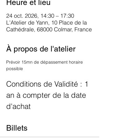
Heure et lieu
24 oct. 2026, 14:30 – 17:30
L'Atelier de Yann, 10 Place de la
Cathédrale, 68000 Colmar, France
À propos de l'atelier
Prévoir 15mn de dépassement horaire 
possible
Conditions de Validité : 1 
an à compter de la date 
d'achat
Billets