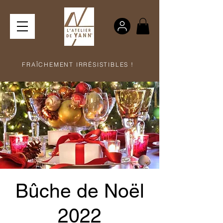
FRAÎCHEMENT IRRÉSISTIBLES !
Bûche de Noël
2022