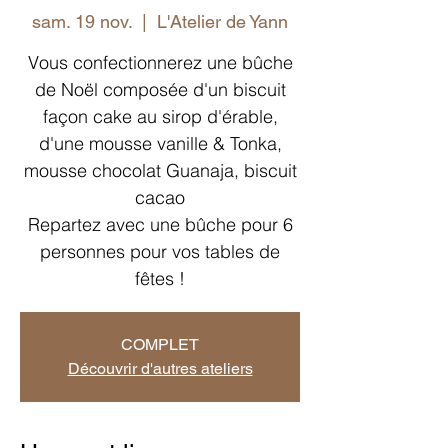
sam. 19 nov.
  |  
L'Atelier de Yann
Vous confectionnerez une bûche
de Noël composée d'un biscuit
façon cake au sirop d'érable,
d'une mousse vanille & Tonka,
mousse chocolat Guanaja, biscuit
cacao
Repartez avec une bûche pour 6
personnes pour vos tables de
fêtes !
COMPLET
Découvrir d'autres ateliers