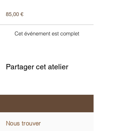
Prix
85,00 €
Cet événement est complet
Partager cet atelier
Nous trouver