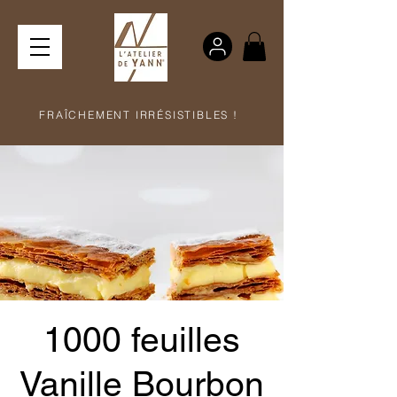
FRAÎCHEMENT IRRÉSISTIBLES !
1000 feuilles
Vanille Bourbon