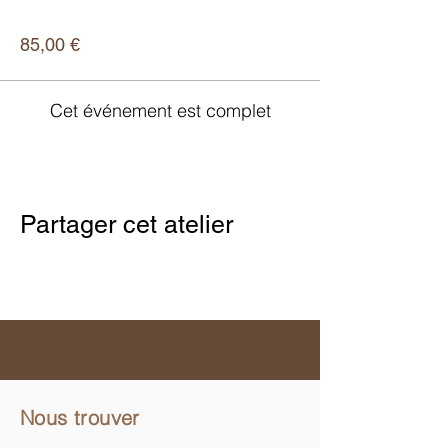
Prix
85,00 €
Cet événement est complet
Partager cet atelier
Nous trouver