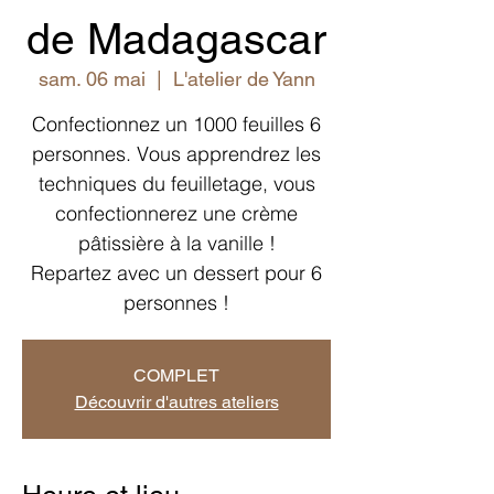
de Madagascar
sam. 06 mai
  |  
L'atelier de Yann
Confectionnez un 1000 feuilles 6
personnes. Vous apprendrez les
techniques du feuilletage, vous
confectionnerez une crème
pâtissière à la vanille !
Repartez avec un dessert pour 6
personnes !
COMPLET
Découvrir d'autres ateliers